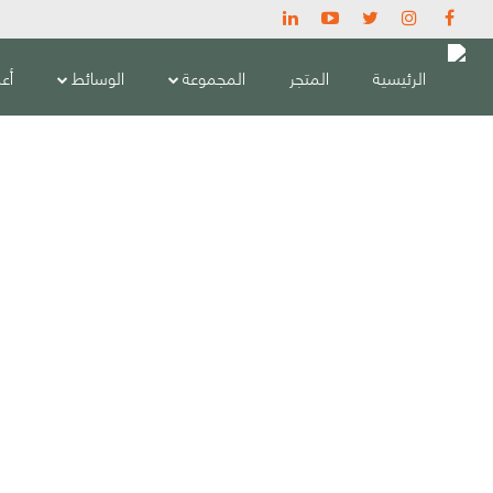
الرئيسية
المتجر
المجموعة
الوسائط
أعم