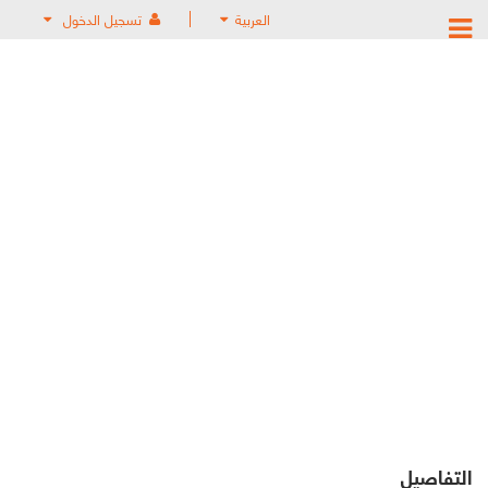
العربية
تسجيل الدخول
التفاصيل