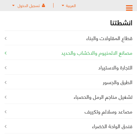
العربية
تسجيل الدخول
انشطتنا
قطاع المقاولات والبناء
مصانع الالمنيوم والاخشاب والحديد
التجارة والاستيراد
الطرق والجسور
تشغيل مناجم الرمل والحصباء
مصاعد وسلالم وتكييف
فندق الواحة الخضراء