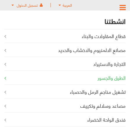
العربية
تسجيل الدخول
انشطتنا
قطاع المقاولات والبناء
مصانع الالمنيوم والاخشاب والحديد
التجارة والاستيراد
الطرق والجسور
تشغيل مناجم الرمل والحصباء
مصاعد وسلالم وتكييف
فندق الواحة الخضراء